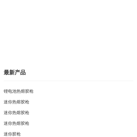
最新产品
锂电池热熔胶枪
迷你热熔胶枪
迷你热熔胶枪
迷你热熔胶枪
迷你胶枪