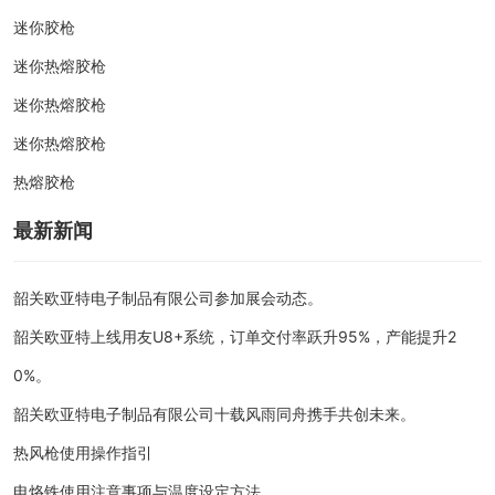
迷你胶枪
迷你热熔胶枪
迷你热熔胶枪
迷你热熔胶枪
热熔胶枪
最新新闻
韶关欧亚特电子制品有限公司参加展会动态。
韶关欧亚特上线用友U8+系统，订单交付率跃升95%，产能提升2
0%。
韶关欧亚特电子制品有限公司十载风雨同舟携手共创未来。
热风枪使用操作指引
电烙铁使用注意事项与温度设定方法